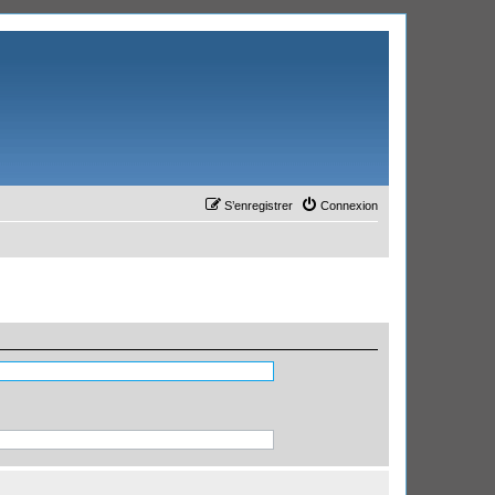
S’enregistrer
Connexion