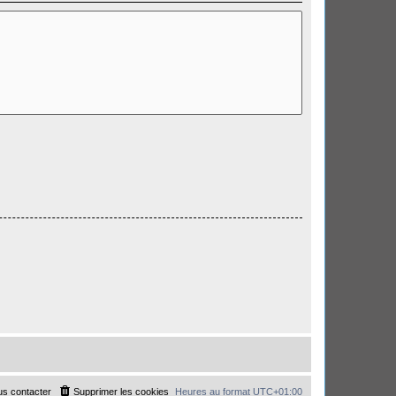
s contacter
Supprimer les cookies
Heures au format
UTC+01:00