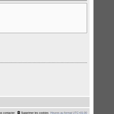
s contacter
Supprimer les cookies
Heures au format
UTC+01:00