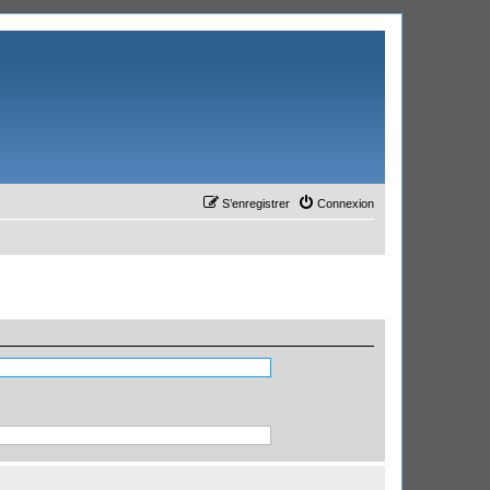
S’enregistrer
Connexion