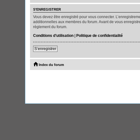
S’ENREGISTRER
Vous devez être enregistré pour vous connecter. L’enregistre
additionnelles aux membres du forum. Avant de vous enregistrer,
règlement du forum.
Conditions d’utilisation
|
Politique de confidentialité
S’enregistrer
Index du forum