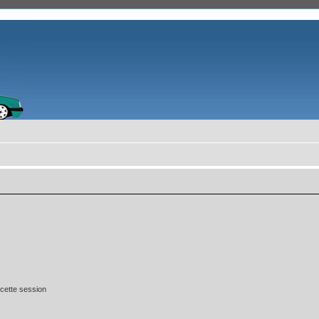
cette session