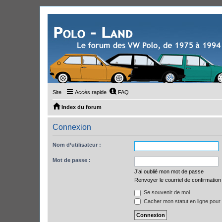
Site
Accès rapide
FAQ
Index du forum
Connexion
Nom d’utilisateur :
Mot de passe :
J’ai oublié mon mot de passe
Renvoyer le courriel de confirmation
Se souvenir de moi
Cacher mon statut en ligne pour 