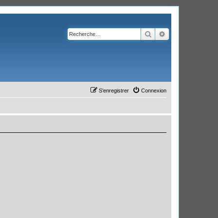
Rechercher
Recherche avanc
S’enregistrer
Connexion