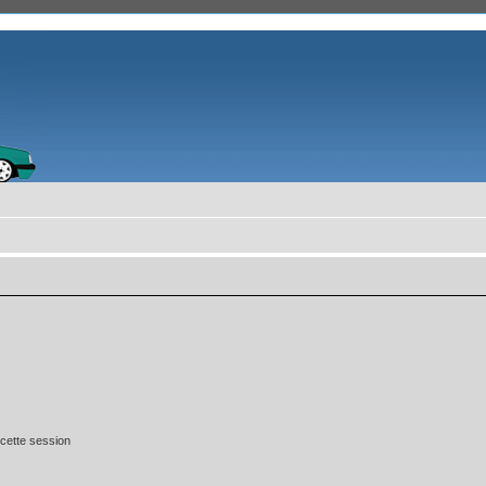
cette session