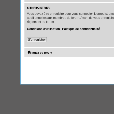
S’ENREGISTRER
Vous devez être enregistré pour vous connecter. L’enregistre
additionnelles aux membres du forum. Avant de vous enregistrer,
règlement du forum.
Conditions d’utilisation
|
Politique de confidentialité
S’enregistrer
Index du forum