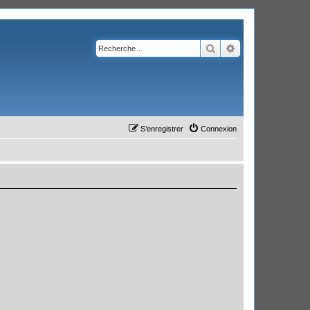
Rechercher
Recherche avanc
S’enregistrer
Connexion