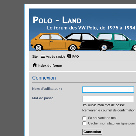
Site
Accès rapide
FAQ
Index du forum
Connexion
Nom d’utilisateur :
Mot de passe :
J’ai oublié mon mot de passe
Renvoyer le courriel de confirmation
Se souvenir de moi
Cacher mon statut en ligne pour 