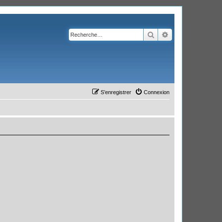
Rechercher
Recherche avanc
S’enregistrer
Connexion