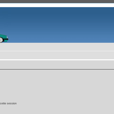
cette session