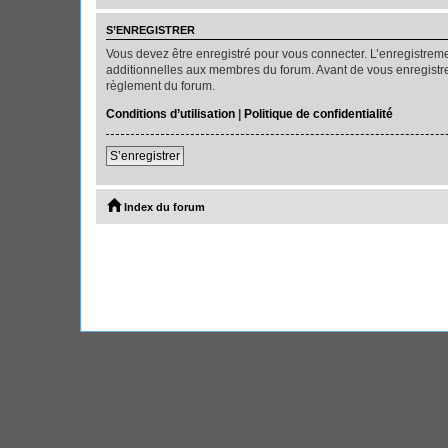
S’ENREGISTRER
Vous devez être enregistré pour vous connecter. L’enregistre
additionnelles aux membres du forum. Avant de vous enregistrer,
règlement du forum.
Conditions d’utilisation
|
Politique de confidentialité
S’enregistrer
Index du forum