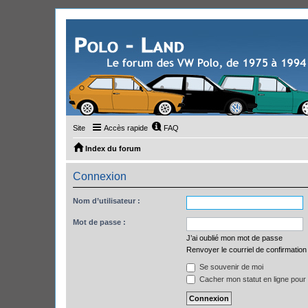
Site
Accès rapide
FAQ
Index du forum
Connexion
Nom d’utilisateur :
Mot de passe :
J’ai oublié mon mot de passe
Renvoyer le courriel de confirmation
Se souvenir de moi
Cacher mon statut en ligne pour 