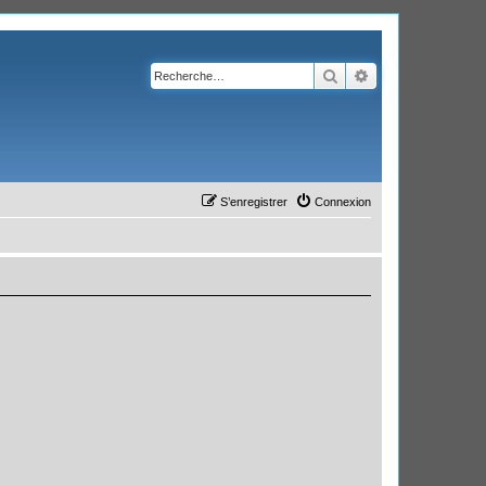
Rechercher
Recherche avanc
S’enregistrer
Connexion