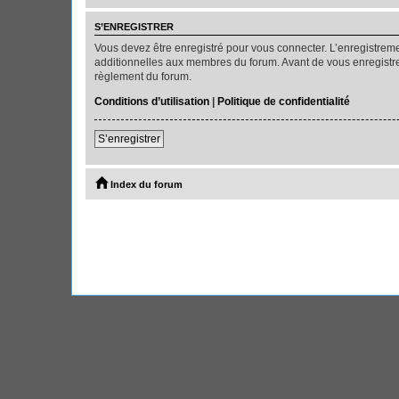
S’ENREGISTRER
Vous devez être enregistré pour vous connecter. L’enregistre
additionnelles aux membres du forum. Avant de vous enregistrer,
règlement du forum.
Conditions d’utilisation
|
Politique de confidentialité
S’enregistrer
Index du forum