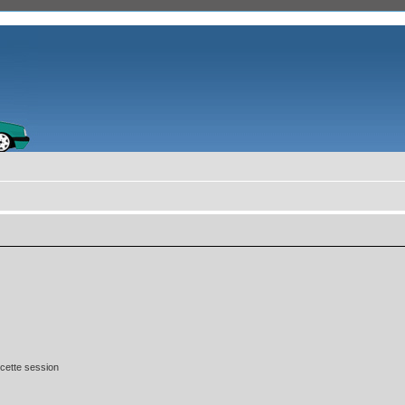
cette session