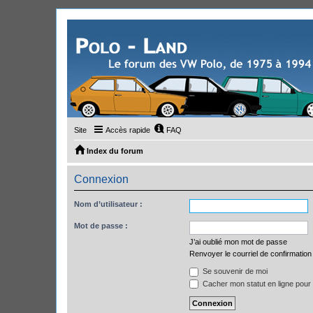
Site
Accès rapide
FAQ
Index du forum
Connexion
Nom d’utilisateur :
Mot de passe :
J’ai oublié mon mot de passe
Renvoyer le courriel de confirmation
Se souvenir de moi
Cacher mon statut en ligne pour 