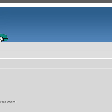
cette session