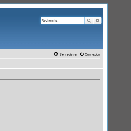
Rechercher
Recherche avanc
S’enregistrer
Connexion