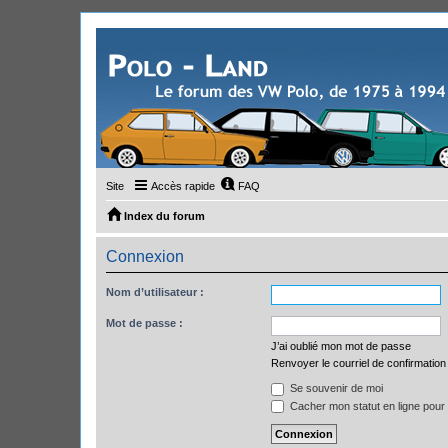
Site
Accès rapide
FAQ
Index du forum
Connexion
Nom d’utilisateur :
Mot de passe :
J’ai oublié mon mot de passe
Renvoyer le courriel de confirmation
Se souvenir de moi
Cacher mon statut en ligne pour 