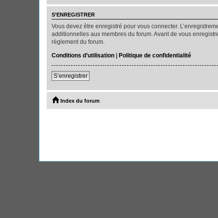
S’ENREGISTRER
Vous devez être enregistré pour vous connecter. L’enregistre
additionnelles aux membres du forum. Avant de vous enregistrer,
règlement du forum.
Conditions d’utilisation
|
Politique de confidentialité
S’enregistrer
Index du forum