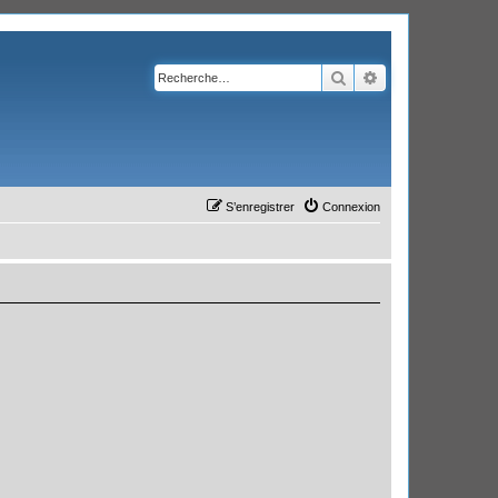
Rechercher
Recherche avanc
S’enregistrer
Connexion