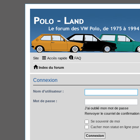
Site
Accès rapide
FAQ
Index du forum
Connexion
Nom d’utilisateur :
Mot de passe :
J’ai oublié mon mot de passe
Renvoyer le courriel de confirmation
Se souvenir de moi
Cacher mon statut en ligne pour 