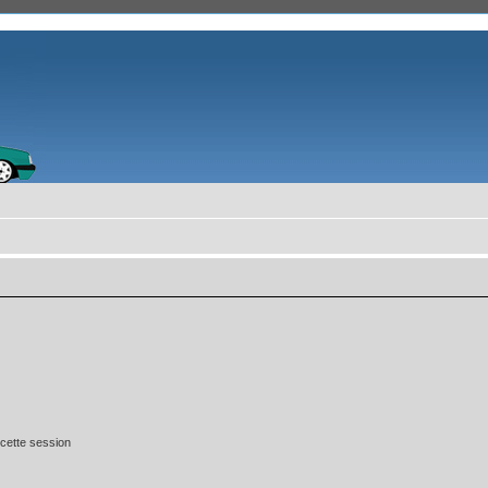
cette session