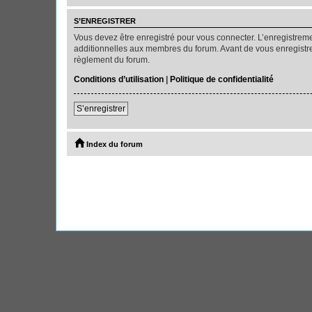
S’ENREGISTRER
Vous devez être enregistré pour vous connecter. L’enregistre
additionnelles aux membres du forum. Avant de vous enregistrer,
règlement du forum.
Conditions d’utilisation
|
Politique de confidentialité
S’enregistrer
Index du forum