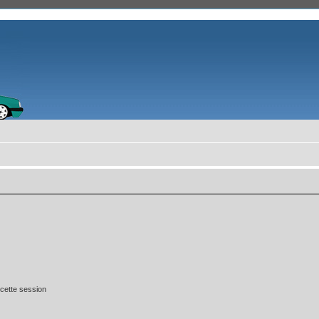
cette session