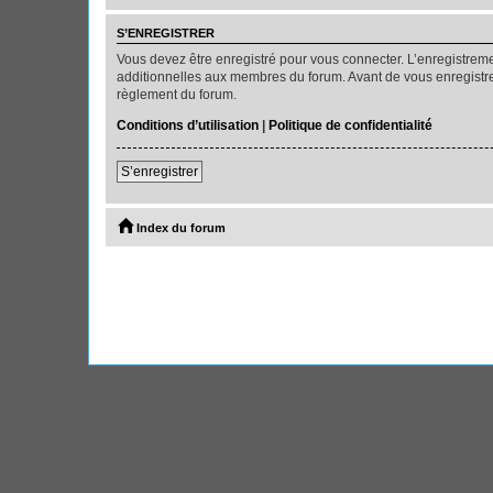
S’ENREGISTRER
Vous devez être enregistré pour vous connecter. L’enregistre
additionnelles aux membres du forum. Avant de vous enregistrer,
règlement du forum.
Conditions d’utilisation
|
Politique de confidentialité
S’enregistrer
Index du forum