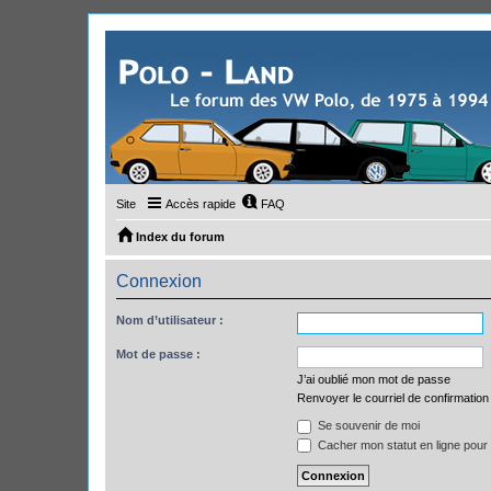
Site
Accès rapide
FAQ
Index du forum
Connexion
Nom d’utilisateur :
Mot de passe :
J’ai oublié mon mot de passe
Renvoyer le courriel de confirmation
Se souvenir de moi
Cacher mon statut en ligne pour 