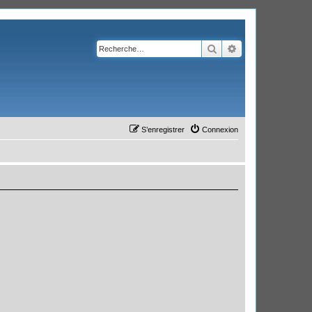
Rechercher
Recherche avanc
S’enregistrer
Connexion