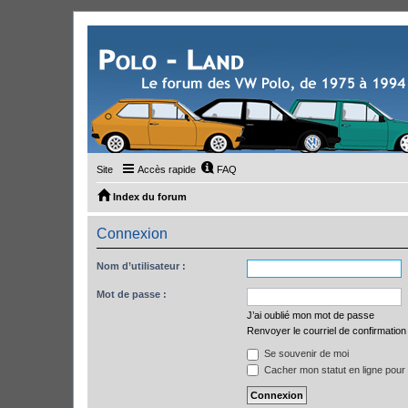
Site
Accès rapide
FAQ
Index du forum
Connexion
Nom d’utilisateur :
Mot de passe :
J’ai oublié mon mot de passe
Renvoyer le courriel de confirmation
Se souvenir de moi
Cacher mon statut en ligne pour 