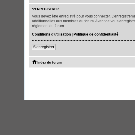
S’ENREGISTRER
Vous devez être enregistré pour vous connecter. L’enregistre
additionnelles aux membres du forum. Avant de vous enregistrer,
règlement du forum.
Conditions d’utilisation
|
Politique de confidentialité
S’enregistrer
Index du forum