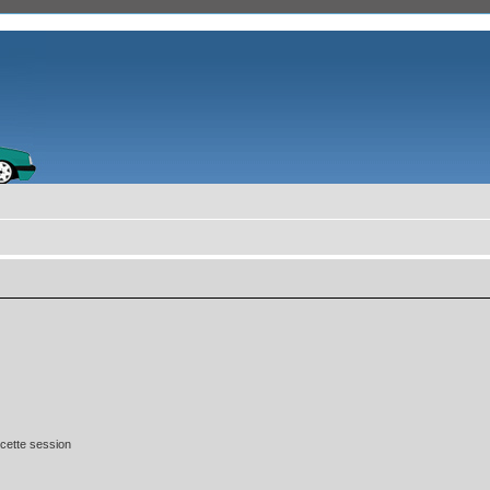
cette session