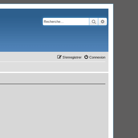
Rechercher
Recherche avanc
S’enregistrer
Connexion