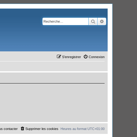
Rechercher
Recherche avanc
S’enregistrer
Connexion
s contacter
Supprimer les cookies
Heures au format
UTC+01:00