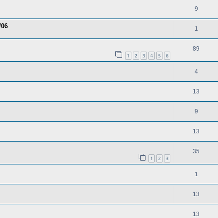
9
/06
1
89
1
2
3
4
5
6
4
13
9
13
35
1
2
3
1
13
13