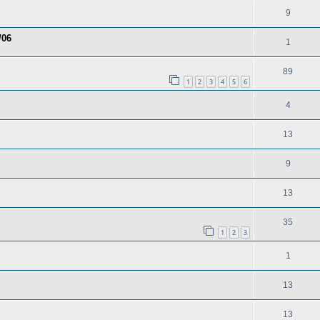
9
/06
1
89
1
2
3
4
5
6
4
13
9
13
35
1
2
3
1
13
13