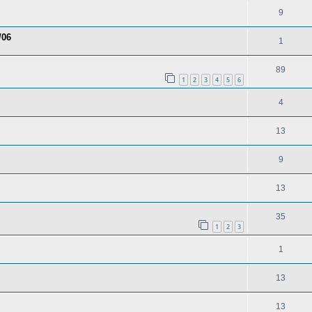
9
/06
1
89
1
2
3
4
5
6
4
13
9
13
35
1
2
3
1
13
13