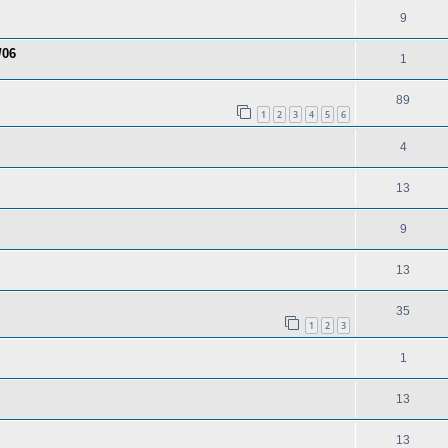
9
/06
1
89
1
2
3
4
5
6
4
13
9
13
35
1
2
3
1
13
13