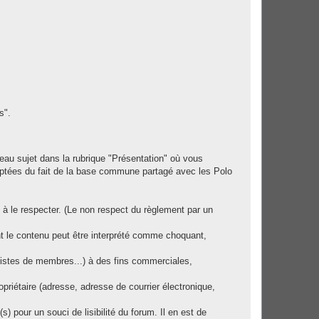
s".
uveau sujet dans la rubrique "Présentation" où vous
ptées du fait de la base commune partagé avec les Polo
 à le respecter. (Le non respect du règlement par un
 le contenu peut être interprété comme choquant,
 listes de membres...) à des fins commerciales,
priétaire (adresse, adresse de courrier électronique,
 pour un souci de lisibilité du forum. Il en est de