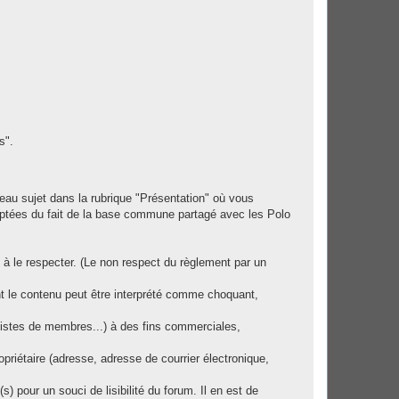
s".
uveau sujet dans la rubrique "Présentation" où vous
ptées du fait de la base commune partagé avec les Polo
 à le respecter. (Le non respect du règlement par un
 le contenu peut être interprété comme choquant,
 listes de membres...) à des fins commerciales,
priétaire (adresse, adresse de courrier électronique,
 pour un souci de lisibilité du forum. Il en est de