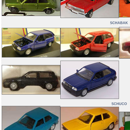
SCHABAK
SCHUCO