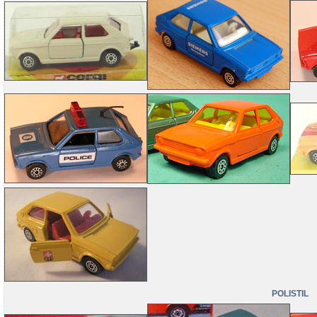
POLISTIL