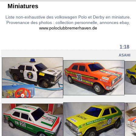
Miniatures
Liste non-exhaustive des volkswagen Polo et Derby en miniature.
Provenance des photos : collection personnelle, annonces ebay,
www.poloclubbremerhaven.de
1:18
ASAHI