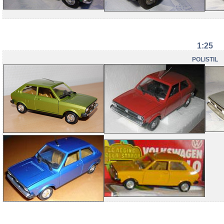
1:25
POLISTIL